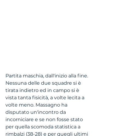
Partita maschia, dall'inizio alla fine. 
Nessuna delle due squadre si è 
tirata indietro ed in campo si è 
vista tanta fisicità, a volte lecita a 
volte meno. Massagno ha 
disputato un'incontro da 
incorniciare e se non fosse stato 
per quella scomoda statistica a 
rimbalzi (38-28) e per quegli ultimi 