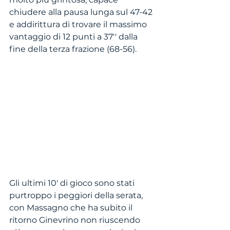
chiudere alla pausa lunga sul 47-42 
e addirittura di trovare il massimo 
vantaggio di 12 punti a 37'' dalla 
fine della terza frazione (68-56). 
Gli ultimi 10' di gioco sono stati 
purtroppo i peggiori della serata, 
con Massagno che ha subito il 
ritorno Ginevrino non riuscendo 