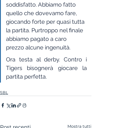
soddisfatto. Abbiamo fatto 
quello che dovevamo fare, 
giocando forte per quasi tutta 
la partita. Purtroppo nel finale 
abbiamo pagato a caro 
prezzo alcune ingenuità.
Ora testa al derby. Contro i 
Tigers bisognerà giocare la 
partita perfetta.
SBL
Mostra tutti
Post recenti