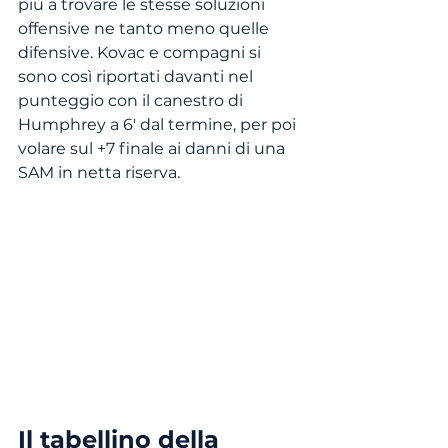
più a trovare le stesse soluzioni 
offensive ne tanto meno quelle 
difensive. Kovac e compagni si 
sono così riportati davanti nel 
punteggio con il canestro di 
Humphrey a 6' dal termine, per poi 
volare sul +7 finale ai danni di una 
SAM in netta riserva.
Il tabellino della 