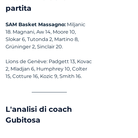
partita
SAM Basket Massagno:
 Miljanic 
18. Magnani, Aw 14, Moore 10, 
Slokar 6, Tutonda 2, Martino 8, 
Grüninger 2, Sinclair 20.
Lions de Genève: Padgett 13, Kovac 
2, Mladjan 6, Humphrey 10, Colter 
15, Cotture 16, Kozic 9, Smith 16.
L'analisi di coach 
Gubitosa