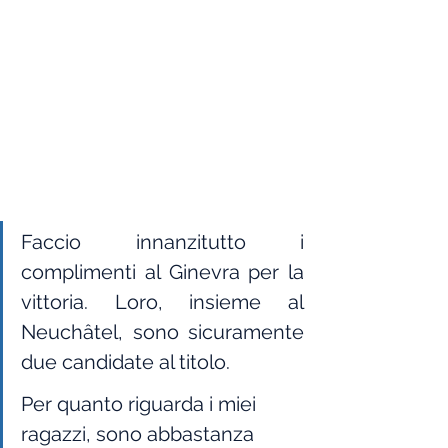
Faccio innanzitutto i 
complimenti al Ginevra per la 
vittoria. Loro, insieme al 
Neuchâtel, sono sicuramente 
due candidate al titolo. 
Per quanto riguarda i miei 
ragazzi, sono abbastanza 