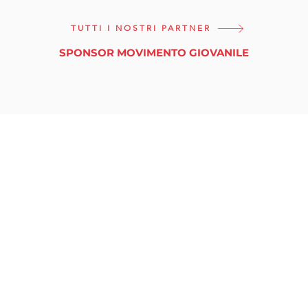
TUTTI I NOSTRI PARTNER
SPONSOR MOVIMENTO GIOVANILE
tuttinmassa