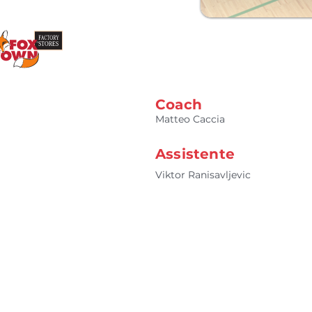
Coach
Matteo Caccia
Assistente
Viktor Ranisavljevic