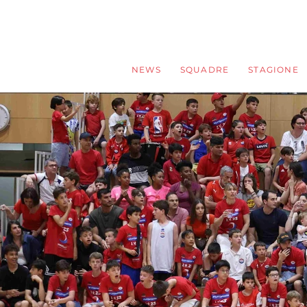
NEWS
SQUADRE
STAGIONE