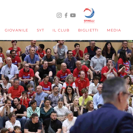
GIOVANILE
SYT
IL CLUB
BIGLIETTI
MEDIA