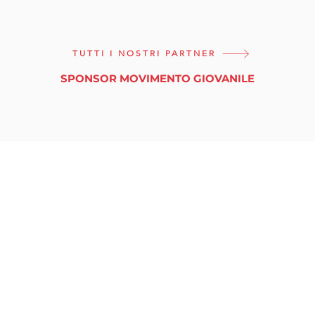
TUTTI I NOSTRI PARTNER
SPONSOR MOVIMENTO GIOVANILE
tuttinmassa