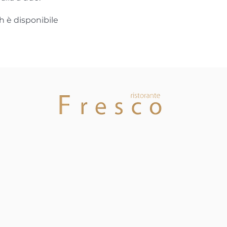
h è disponibile