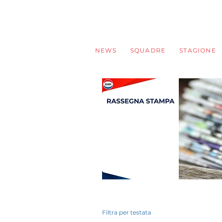
NEWS
SQUADRE
STAGIONE
Filtra per testata