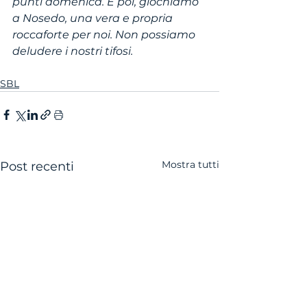
punti domenica. E poi, giochiamo 
a Nosedo, una vera e propria 
roccaforte per noi. Non possiamo 
deludere i nostri tifosi.
SBL
Mostra tutti
Post recenti