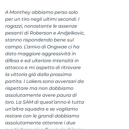
A Monthey abbiamo perso solo 
per un tiro negli ultimi secondi. I 
ragazzi, nonostante le assenze 
pesanti di Roberson e Andjelkovic, 
stanno rispondendo bene sul 
campo. L’arrivo di Ongwae ci ha 
dato maggiore aggressività in 
difesa e ed ulteriore intensità in 
attacco e mi aspetto di ritrovare 
la vittoria già dalla prossima 
partita. I Lakers sono avversari da 
rispettare ma non dobbiamo 
assolutamente avere paura di 
loro. La SAM di quest’anno è tutta 
un’altra squadra e se vogliamo 
restare con le grandi dobbiamo 
assolutamente ottenere i due 