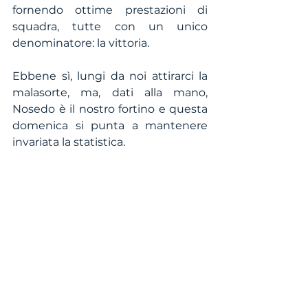
fornendo ottime prestazioni di 
squadra, tutte con un unico 
denominatore: la vittoria.
Ebbene sì, lungi da noi attirarci la 
malasorte, ma, dati alla mano, 
Nosedo è il nostro fortino e questa 
domenica si punta a mantenere 
invariata la statistica.