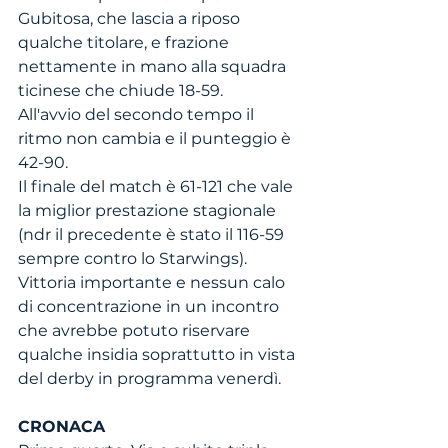
Gubitosa, che lascia a riposo 
qualche titolare, e frazione 
nettamente in mano alla squadra 
ticinese che chiude 18-59.
All'avvio del secondo tempo il 
ritmo non cambia e il punteggio è 
42-90.
Il finale del match è 61-121 che vale 
la miglior prestazione stagionale 
(ndr il precedente è stato il 116-59 
sempre contro lo Starwings).
Vittoria importante e nessun calo 
di concentrazione in un incontro 
che avrebbe potuto riservare 
qualche insidia soprattutto in vista 
del derby in programma venerdì.
CRONACA