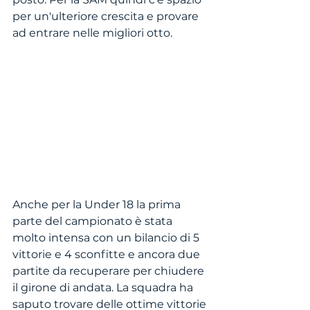
per un'ulteriore crescita e provare 
ad entrare nelle migliori otto.  
Anche per la Under 18 la prima 
parte del campionato è stata 
molto intensa con un bilancio di 5 
vittorie e 4 sconfitte e ancora due 
partite da recuperare per chiudere 
il girone di andata. La squadra ha 
saputo trovare delle ottime vittorie 