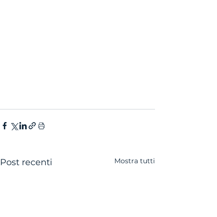
Mostra tutti
Post recenti