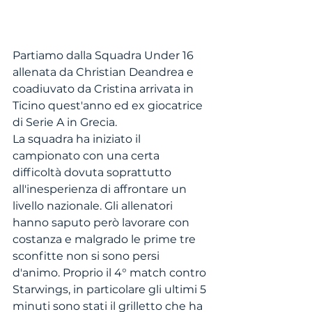
Partiamo dalla Squadra Under 16 
allenata da Christian Deandrea e 
coadiuvato da Cristina arrivata in 
Ticino quest'anno ed ex giocatrice 
di Serie A in Grecia. 
La squadra ha iniziato il 
campionato con una certa 
difficoltà dovuta soprattutto 
all'inesperienza di affrontare un 
livello nazionale. Gli allenatori 
hanno saputo però lavorare con 
costanza e malgrado le prime tre 
sconfitte non si sono persi 
d'animo. Proprio il 4° match contro 
Starwings, in particolare gli ultimi 5 
minuti sono stati il grilletto che ha 