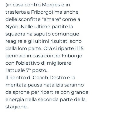
(in casa contro Morges e in 
trasferta a Friborgo) ma anche 
delle sconfitte "amare" come a 
Nyon. Nelle ultime partite la 
squadra ha saputo comunque 
reagire e gli ultimi risultati sono 
dalla loro parte. Ora si riparte il 15 
gennaio in casa contro Friborgo 
con l'obiettivo di migliorare 
l'attuale 7° posto.
Il rientro di Coach Destro e la 
meritata pausa natalizia saranno 
da sprone per ripartire con grande 
energia nella seconda parte della 
stagione. 