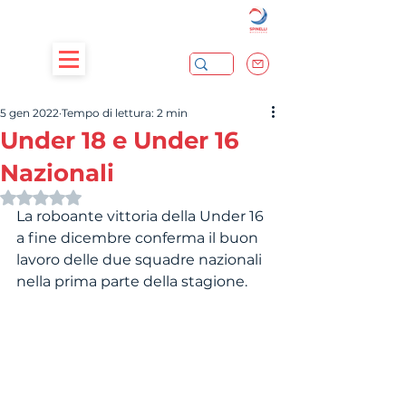
5 gen 2022
Tempo di lettura: 2 min
Under 18 e Under 16
Nazionali
Valutazione NaN stelle su 5.
La roboante vittoria della Under 16 
a fine dicembre conferma il buon 
lavoro delle due squadre nazionali 
nella prima parte della stagione. 