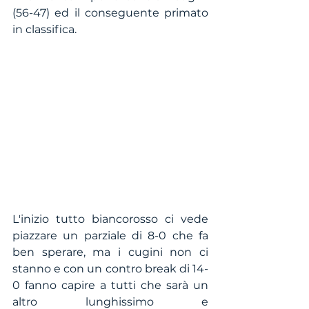
(56-47) ed il conseguente primato 
in classifica.
L'inizio tutto biancorosso ci vede 
piazzare un parziale di 8-0 che fa 
ben sperare, ma i cugini non ci 
stanno e con un contro break di 14-
0 fanno capire a tutti che sarà un 
altro lunghissimo e 