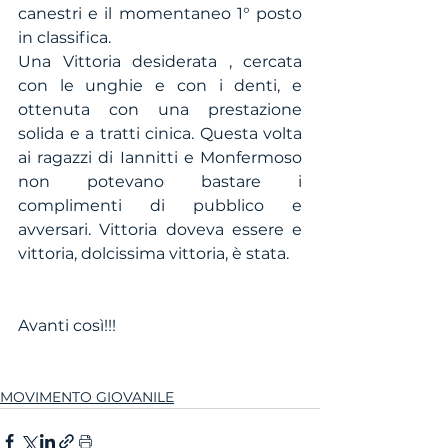
canestri e il momentaneo 1° posto 
in classifica. 
Una Vittoria desiderata , cercata 
con le unghie e con i denti, e 
ottenuta con una prestazione 
solida e a tratti cinica. Questa volta 
ai ragazzi di Iannitti e Monfermoso 
non potevano bastare i 
complimenti di pubblico e 
avversari. Vittoria doveva essere e 
vittoria, dolcissima vittoria, è stata.
Avanti così!!!
MOVIMENTO GIOVANILE