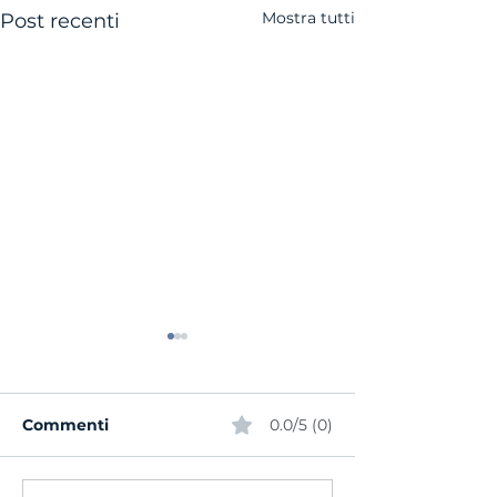
Mostra tutti
Post recenti
Commenti
0.0/5 (0)