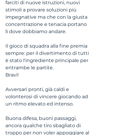
farciti di nuove istruzioni, nuovi 
stimoli a provare soluzioni più 
impegnative ma che con la giusta 
concentrazione e tenacia portano 
lì dove dobbiamo andare.
Il gioco di squadra alla fine premia 
sempre: per il divertimento di tutti 
è stato l'ingrediente principale per 
entrambe le partite. 
Bravi!
Avversari pronti, già caldi e 
volonterosi di vincere giocando ad 
un ritmo elevato ed intenso.
Buona difesa, buoni passaggi, 
ancora qualche tiro sbagliato di 
troppo per non voler appoggiare al 