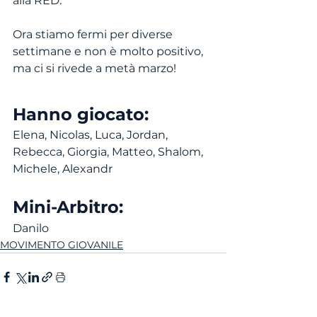
alla RED.
Ora stiamo fermi per diverse 
settimane e non è molto positivo, 
ma ci si rivede a metà marzo!
Hanno giocato:
Elena, Nicolas, Luca, Jordan, 
Rebecca, Giorgia, Matteo, Shalom, 
Michele, Alexandr 
Mini-Arbitro:
Danilo
MOVIMENTO GIOVANILE