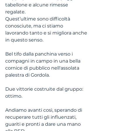
tabellone e alcune rimesse 
regalate.
Quest’ultime sono difficoltà 
conosciute, ma ci stiamo 
lavorando tanto e si migliora anche 
in questo senso.
Bel tifo dalla panchina verso i 
compagni in campo in una bella 
cornice di pubblico nell'assolata 
palestra di Gordola.
Due vittorie costruite dal gruppo: 
ottimo.
Andiamo avanti così, sperando di 
recuperare tutti gli influenzati, 
guariti e pronti a dare una mano 