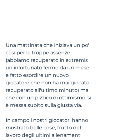
Una mattinata che iniziava un po' 
così per le troppe assenze 
(abbiamo recuperato in extremis 
un infortunato fermo da un mese 
e fatto esordire un nuovo 
giocatore che non ha mai giocato, 
recuperato all'ultimo minuto) ma 
che con un pizzico di ottimismo, si 
è messa subito sulla giusta via.
In campo i nostri giocatori hanno 
mostrato belle cose, frutto del 
lavoro degli ultimi allenamenti 