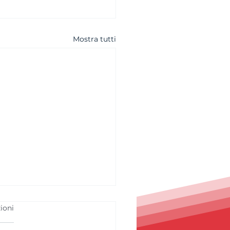
Mostra tutti
ioni