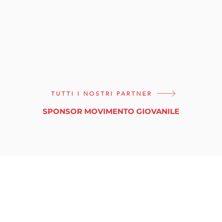
TUTTI I NOSTRI PARTNER
SPONSOR MOVIMENTO GIOVANILE
tuttinmassa