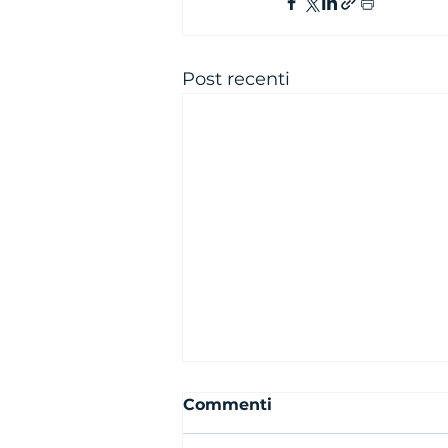
Post recenti
Commenti