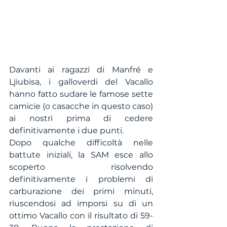
Davanti ai ragazzi di Manfré e 
Ljiubisa, i galloverdi del Vacallo 
hanno fatto sudare le famose sette 
camicie (o casacche in questo caso) 
ai nostri prima di cedere 
definitivamente i due punti.
Dopo qualche difficoltà nelle 
battute iniziali, la SAM esce allo 
scoperto risolvendo 
definitivamente i problemi di 
carburazione dei primi minuti, 
riuscendosi ad imporsi su di un 
ottimo Vacallo con il risultato di 59-