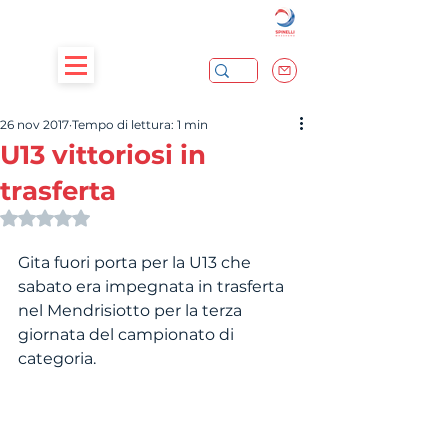
26 nov 2017
Tempo di lettura: 1 min
U13 vittoriosi in
trasferta
Valutazione NaN stelle su 5.
Gita fuori porta per la U13 che 
sabato era impegnata in trasferta 
nel Mendrisiotto per la terza 
giornata del campionato di 
categoria.