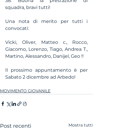
38. Buona la prestazione di 
squadra, bravi tutti!
Una nota di merito per tutti i 
convocati:
Vicki, Oliver, Matteo c., Rocco, 
Giacomo, Lorenzo, Tiago, Andrea T., 
Martino, Alessandro, Danijel, Geo !!
Il prossimo appuntamento è per 
Sabato 2 dicembre ad Arbedo!
MOVIMENTO GIOVANILE
Mostra tutti
Post recenti