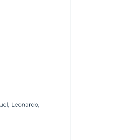
uel, Leonardo, 