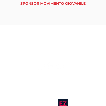
SPONSOR MOVIMENTO GIOVANILE
tuttinmassa
DESIGN BY