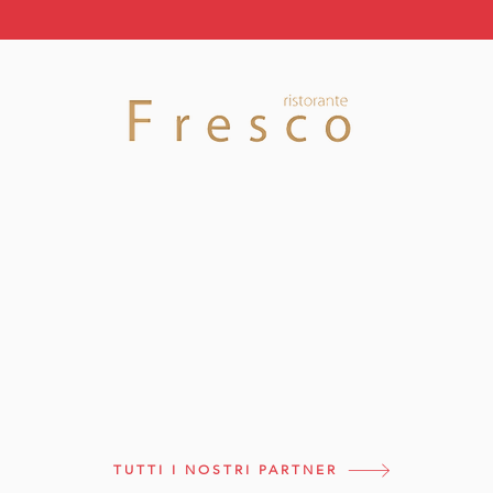
TUTTI I NOSTRI PARTNER