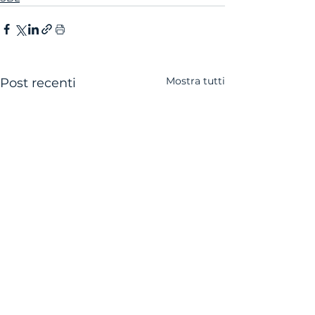
Mostra tutti
Post recenti