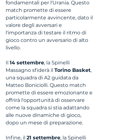
fondamentali per l'Urania. Questo 
match promette di essere 
particolarmente avvincente, dato il 
valore degli avversari e 
l'importanza di testare il ritmo di 
gioco contro un avversario di alto 
livello.
Il 
14 settembre
, la Spinelli 
Massagno sfiderà il 
Torino Basket
, 
una squadra di A2 guidata da 
Matteo Boniciolli. Questo match 
promette di essere emozionante e 
offrirà l'opportunità di osservare 
come la squadra si stia adattando 
alle nuove dinamiche di gioco, 
dopo un mese di preparazione.
Infine, il 
21 settembre
, la Spinelli 