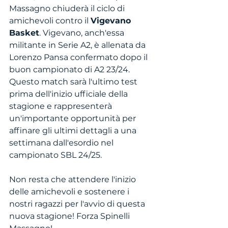
Massagno chiuderà il ciclo di 
amichevoli contro il 
Vigevano 
Basket
. Vigevano, anch'essa 
militante in Serie A2, è allenata da 
Lorenzo Pansa confermato dopo il 
buon campionato di A2 23/24. 
Questo match sarà l'ultimo test 
prima dell'inizio ufficiale della 
stagione e rappresenterà 
un'importante opportunità per 
affinare gli ultimi dettagli a una 
settimana dall'esordio nel 
campionato SBL 24/25.
Non resta che attendere l'inizio 
delle amichevoli e sostenere i 
nostri ragazzi per l'avvio di questa 
nuova stagione! Forza Spinelli 