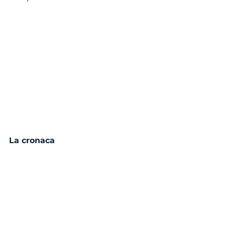
La cronaca