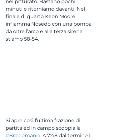
nel pitturato. Bastano pochi 
minuti e ritorniamo davanti. Nel 
finale di quarto Keon Moore 
infiamma Nosedo con una bomba 
da oltre l’arco e alla terza sirena 
stiamo 58-54.
Si apre così l’ultima frazione di 
partita ed in campo scoppia la 
#Braciomania
. A 7:48 dal termine il 