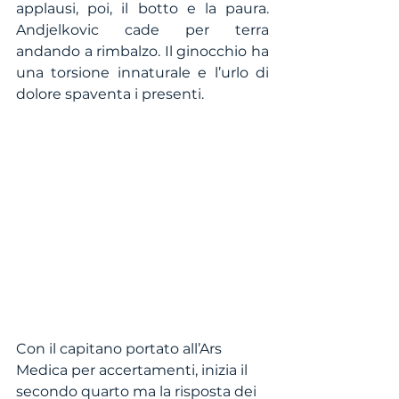
applausi, poi, il botto e la paura. 
Andjelkovic cade per terra 
andando a rimbalzo. Il ginocchio ha 
una torsione innaturale e l’urlo di 
dolore spaventa i presenti. 
Con il capitano portato all’Ars 
Medica per accertamenti, inizia il 
secondo quarto ma la risposta dei 