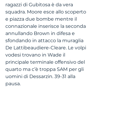
ragazzi di Gubitosa è da vera 
squadra. Moore esce allo scoperto 
e piazza due bombe mentre il 
connazionale inserisce la seconda 
annullando Brown in difesa e 
sfondando in attacco la muraglia 
De Lattibeaudiere-Cleare. Le volpi 
vodesi trovano in Wade il 
principale terminale offensivo del 
quarto ma c’è troppa SAM per gli 
uomini di Dessarzin. 39-31 alla 
pausa.