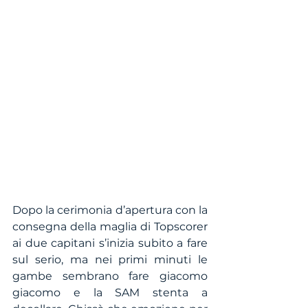
Dopo la cerimonia d’apertura con la 
consegna della maglia di Topscorer 
ai due capitani s’inizia subito a fare 
sul serio, ma nei primi minuti le 
gambe sembrano fare giacomo 
giacomo e la SAM stenta a 