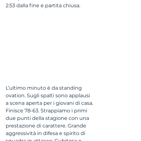
2:53 dalla fine e partita chiusa.
L’ultimo minuto è da standing 
ovation. Sugli spalti sono applausi 
a scena aperta per i giovani di casa. 
Finisce 78-63. Strappiamo i primi 
due punti della stagione con una 
prestazione di carattere. Grande 
aggressività in difesa e spirito di 
squadra in attacco. Gubitosa e 