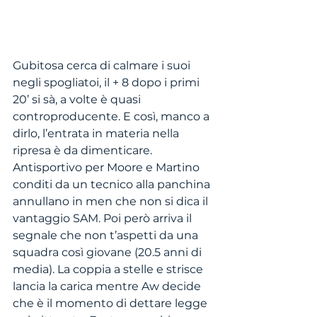
Gubitosa cerca di calmare i suoi 
negli spogliatoi, il + 8 dopo i primi 
20’ si sà, a volte è quasi 
controproducente. E così, manco a 
dirlo, l’entrata in materia nella 
ripresa è da dimenticare. 
Antisportivo per Moore e Martino 
conditi da un tecnico alla panchina 
annullano in men che non si dica il 
vantaggio SAM. Poi però arriva il 
segnale che non t’aspetti da una 
squadra così giovane (20.5 anni di 
media). La coppia a stelle e strisce 
lancia la carica mentre Aw decide 
che è il momento di dettare legge 