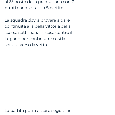
al 6° posto della graduatoria con 7 
punti conquistati in 5 partite.
La squadra dovrà provare a dare 
continuità alla bella vittoria della 
scorsa settimana in casa contro il 
Lugano per continuare così la 
scalata verso la vetta.
La partita potrà essere seguita in 