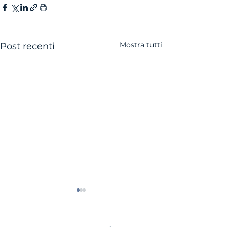
Mostra tutti
Post recenti