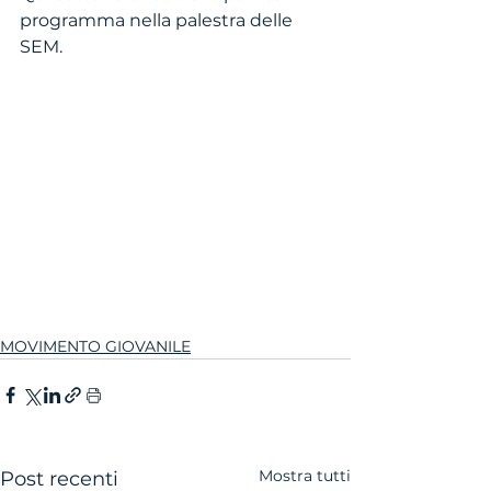
programma nella palestra delle 
SEM.
MOVIMENTO GIOVANILE
Mostra tutti
Post recenti