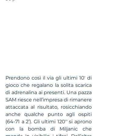
Prendono così il via gli ultimi 10' di 
gioco che regalano la solita scarica 
di adrenalina ai presenti. Una pazza 
SAM riesce nell’impresa di rimanere 
attaccata al risultato, rosicchiando 
anche qualche punto agli ospiti 
(64-71 a 2’). Gli ultimi 120'' si aprono 
con la bomba di Miljanic che 