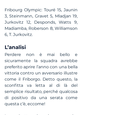
Fribourg Olympic: Touré 15, Jaunin 
3, Steinmann, Gravet 5, Mladjan 19, 
Jurkovitz 12, Desponds, Watts 9, 
Madiamba, Roberson 8, Williamson 
6, T. Jurkovitz.
L’analisi
Perdere non è mai bello e 
sicuramente la squadra avrebbe 
preferito aprire l’anno con una bella 
vittoria contro un avversario illustre 
come il Friborgo. Detto questo, la 
sconfitta va letta al di là del 
semplice risultato, perché qualcosa 
di positivo da una serata come 
questa c’è, eccome!