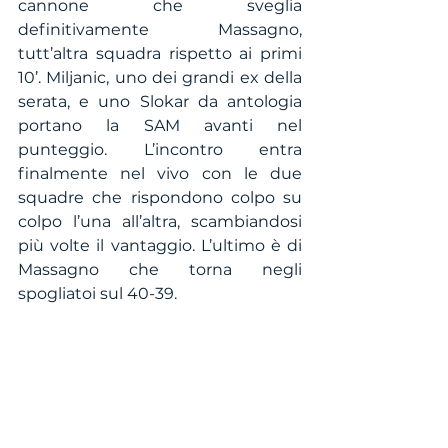
cannone che sveglia 
definitivamente Massagno, 
tutt’altra squadra rispetto ai primi 
10’. Miljanic, uno dei grandi ex della 
serata, e uno Slokar da antologia 
portano la SAM avanti nel 
punteggio. L’incontro entra 
finalmente nel vivo con le due 
squadre che rispondono colpo su 
colpo l’una all’altra, scambiandosi 
più volte il vantaggio. L’ultimo è di 
Massagno che torna negli 
spogliatoi sul 40-39.