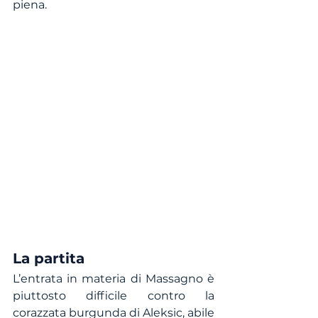
piena.
La partita
L’entrata in materia di Massagno è 
piuttosto difficile contro la 
corazzata burgunda di Aleksic, abile 