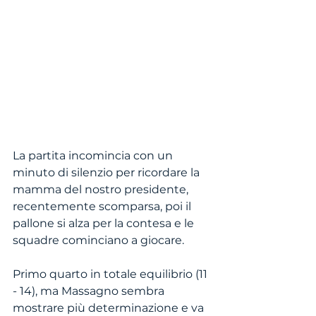
La partita incomincia con un 
minuto di silenzio per ricordare la 
mamma del nostro presidente, 
recentemente scomparsa, poi il 
pallone si alza per la contesa e le 
squadre cominciano a giocare. 
Primo quarto in totale equilibrio (11 
- 14), ma Massagno sembra 
mostrare più determinazione e va 