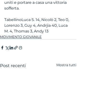
uniti e portare a casa una vittoria 
sofferta. 
TabellinoLuca S. 14, Nicolò 2, Teo 0, 
Lorenzo 3, Guy 4, Andrjia 40, Luca 
M. 4, Thomas 3, Andy 13 
MOVIMENTO GIOVANILE
Mostra tutti
Post recenti