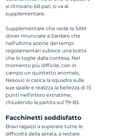
si ritrovano 68 pari, si va al 
supplementare. 
Supplementare che vede la SAM 
dover rinunciare a Sardaro che 
nell'ultima azione del tempi 
regolamentari subisce una botta 
che lo toglie dalla contesa. Nel 
momento più difficile, con in 
campo un quintetto anomalo, 
Nesovic si carica la squadra sulle 
sue spalle e realizza la bellezza di 15 
punti nell'intero extratime, 
chiudendo la partita sul 79-83.
Facchinetti soddisfatto
Bravi ragazzi a superare tutte le 
difficoltà della serata, a restare 