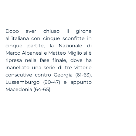
Dopo aver chiuso il girone 
all’italiana con cinque sconfitte in 
cinque partite, la Nazionale di 
Marco Albanesi e Matteo Miglio si è 
ripresa nella fase finale, dove ha 
inanellato una serie di tre vittorie 
conscutive contro Georgia (61-63), 
Lussemburgo (90-47) e appunto 
Macedonia (64-65). 