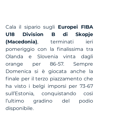
Cala il sipario sugli 
Europei FIBA 
U18 Division B di Skopje 
(Macedonia)
, terminati ieri 
pomeriggio con la finalissima tra 
Olanda e Slovenia vinta dagli 
orange per 86-57. Sempre 
Domenica si è giocata anche la 
finale per il terzo piazzamento che 
ha visto i belgi imporsi per 73-67 
sull’Estonia, conquistando così 
l’ultimo gradino del podio 
disponibile.