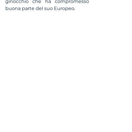
ginocchio che ha compromesso 
buona parte del suo Europeo.