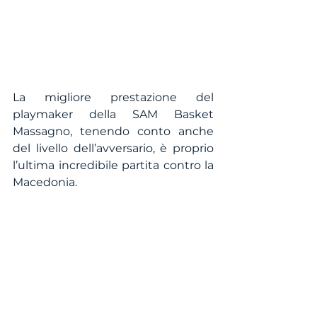
La migliore prestazione del 
playmaker della SAM Basket 
Massagno, tenendo conto anche 
del livello dell’avversario, è proprio 
l’ultima incredibile partita contro la 
Macedonia.