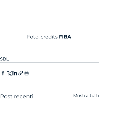
Foto: credits 
FIBA
SBL
Mostra tutti
Post recenti