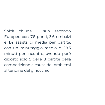
Solcà chiude il suo secondo 
Europeo con 7.8 punti, 3.6 rimbalzi 
e 1.4 assists di media per partita, 
con un minutaggio medio di 18.3 
minuti per incontro, avendo però 
giocato solo 5 delle 8 partite della 
competizione a causa dei problemi 
al tendine del ginocchio.