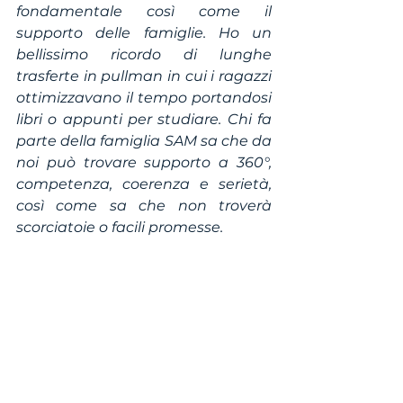
fondamentale così come il 
supporto delle famiglie. Ho un 
bellissimo ricordo di lunghe 
trasferte in pullman in cui i ragazzi 
ottimizzavano il tempo portandosi 
libri o appunti per studiare. Chi fa 
parte della famiglia SAM sa che da 
noi può trovare supporto a 360°, 
competenza, coerenza e serietà, 
così come sa che non troverà 
scorciatoie o facili promesse.