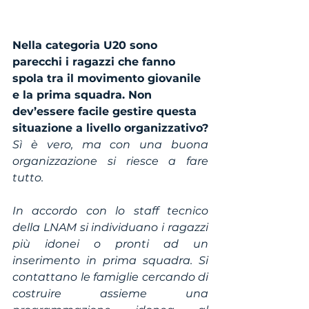
Nella categoria U20 sono 
parecchi i ragazzi che fanno 
spola tra il movimento giovanile 
e la prima squadra. Non 
dev’essere facile gestire questa 
situazione a livello organizzativo?
Sì è vero, ma con una buona 
organizzazione si riesce a fare 
tutto.
In accordo con lo staff tecnico 
della LNAM si individuano i ragazzi 
più idonei o pronti ad un 
inserimento in prima squadra. Si 
contattano le famiglie cercando di 
costruire assieme una 