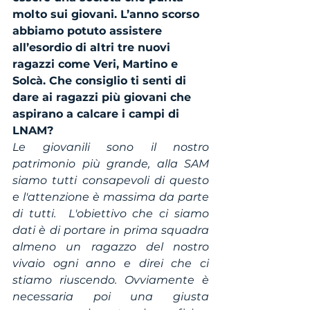
molto sui giovani. L’anno scorso 
abbiamo potuto assistere 
all’esordio di altri tre nuovi 
ragazzi come Veri, Martino e 
Solcà. Che consiglio ti senti di 
dare ai ragazzi più giovani che 
aspirano a calcare i campi di 
LNAM?
Le giovanili sono il nostro 
patrimonio più grande, alla SAM 
siamo tutti consapevoli di questo 
e l'attenzione è massima da parte 
di tutti.  L'obiettivo che ci siamo 
dati è di portare in prima squadra 
almeno un ragazzo del nostro 
vivaio ogni anno e direi che ci 
stiamo riuscendo. Ovviamente è 
necessaria poi una giusta 