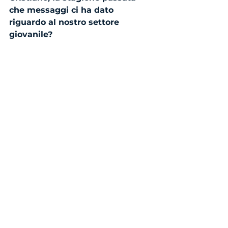
che messaggi ci ha dato 
riguardo al nostro settore 
giovanile?