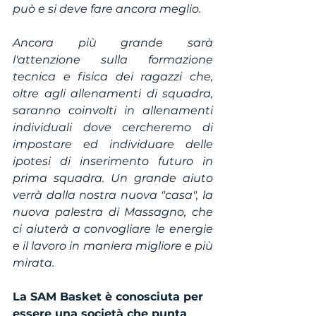
può e si deve fare ancora meglio.
Ancora più grande sarà 
l'attenzione sulla formazione 
tecnica e fisica dei ragazzi che, 
oltre agli allenamenti di squadra, 
saranno coinvolti in allenamenti 
individuali dove cercheremo di 
impostare ed individuare delle 
ipotesi di inserimento futuro in 
prima squadra. Un grande aiuto 
verrà dalla nostra nuova "casa", la 
nuova palestra di Massagno, che 
ci aiuterà a convogliare le energie 
e il lavoro in maniera migliore e più 
mirata.
La SAM Basket è conosciuta per 
essere una società che punta 