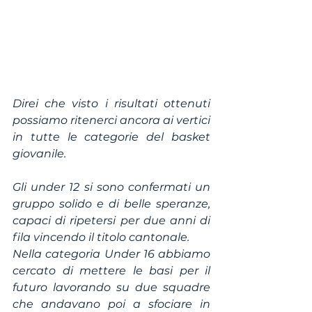
Direi che visto i risultati ottenuti 
possiamo ritenerci ancora ai vertici 
in tutte le categorie del basket 
giovanile.
Gli under 12 si sono confermati un 
gruppo solido e di belle speranze, 
capaci di ripetersi per due anni di 
fila vincendo il titolo cantonale.
Nella categoria Under 16 abbiamo 
cercato di mettere le basi per il 
futuro lavorando su due squadre 
che andavano poi a sfociare in 