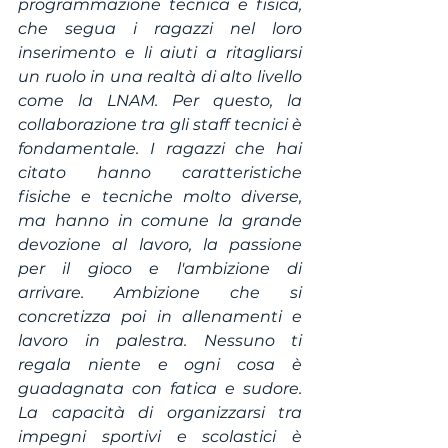
programmazione tecnica e fisica, 
che segua i ragazzi nel loro 
inserimento e li aiuti a ritagliarsi 
un ruolo in una realtà di alto livello 
come la LNAM. Per questo, la 
collaborazione tra gli staff tecnici è 
fondamentale. I ragazzi che hai 
citato hanno caratteristiche 
fisiche e tecniche molto diverse, 
ma hanno in comune la grande 
devozione al lavoro, la passione 
per il gioco e l'ambizione di 
arrivare. Ambizione che si 
concretizza poi in allenamenti e 
lavoro in palestra. Nessuno ti 
regala niente e ogni cosa è 
guadagnata con fatica e sudore. 
La capacità di organizzarsi tra 
impegni sportivi e scolastici è 