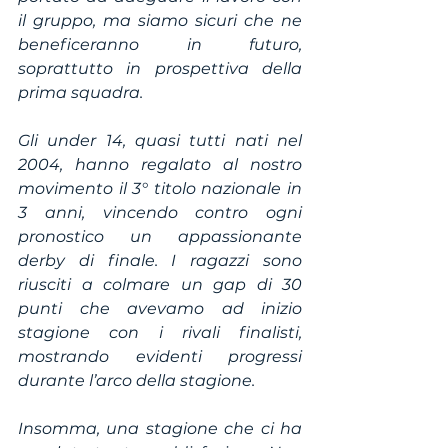
il gruppo, ma siamo sicuri che ne 
beneficeranno in futuro, 
soprattutto in prospettiva della 
prima squadra.
Gli under 14, quasi tutti nati nel 
2004, hanno regalato al nostro 
movimento il 3° titolo nazionale in 
3 anni, vincendo contro ogni 
pronostico un appassionante 
derby di finale. I ragazzi sono 
riusciti a colmare un gap di 30 
punti che avevamo ad inizio 
stagione con i rivali finalisti, 
mostrando evidenti progressi 
durante l’arco della stagione.
Insomma, una stagione che ci ha 