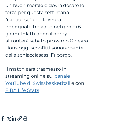
un buon morale e dovrà dosare le 
forze per questa settimana 
"canadese" che la vedrà 
impegnata tre volte nel giro di 6 
giorni. Infatti dopo il derby 
affronterà sabato prossimo Ginevra 
Lions oggi sconfitti sonoramente 
dalla schiacciasassi Friborgo. 
Il match sarà trasmesso in 
streaming online sul 
canale 
YouTube di Swissbasketball
 e con 
FIBA Life Stats