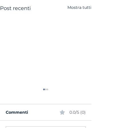
Mostra tutti
Post recenti
Commenti
0.0/5 (0)