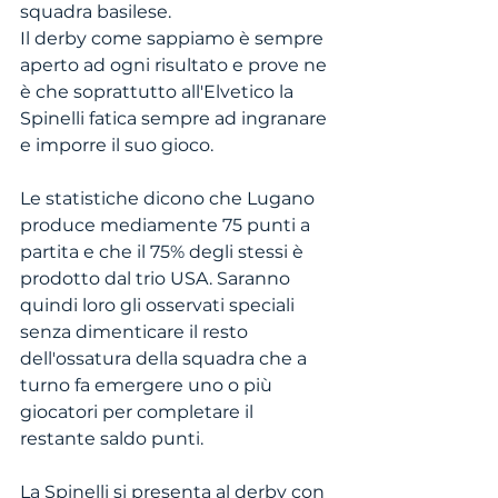
squadra basilese. 
Il derby come sappiamo è sempre 
aperto ad ogni risultato e prove ne 
è che soprattutto all'Elvetico la 
Spinelli fatica sempre ad ingranare 
e imporre il suo gioco.
Le statistiche dicono che Lugano 
produce mediamente 75 punti a 
partita e che il 75% degli stessi è 
prodotto dal trio USA. Saranno 
quindi loro gli osservati speciali 
senza dimenticare il resto 
dell'ossatura della squadra che a 
turno fa emergere uno o più 
giocatori per completare il 
restante saldo punti.
La Spinelli si presenta al derby con 