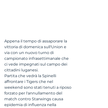
Appena il tempo di assaporare la 
vittoria di domenica sull'Union e 
via con un nuovo turno di 
campionato infrasettimanale che 
ci vede impegnati sul campo dei 
cittadini luganesi. 
Partita che vedrà la Spinelli 
affrontare i Tigers che nel 
weekend sono stati tenuti a riposo 
forzato per l'annullamento del 
match contro Starwings causa 
epidemia di influenza nella 