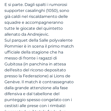
E si parte. Dagli spalti i rumorosi 
supporter casalinghi (1050), sono 
già caldi nel riscaldamento delle 
squadre e accompagneranno 
tutte le giocate del quintetto 
allenato da Andrejevic.
Sul parquet della Salle polyvalente 
Pommier è in scena il primo match 
ufficiale della stagione che ha 
messo di fronte i ragazzi di 
Gubitosa (in panchina in attesa 
dell'esito del ricorso depositato 
presso la Federazione) ai Lions de 
Genève. Il match è contrassegnato 
dalla grande attenzione alla fase 
difensiva e dal tabellone del 
punteggio spesso congelato con i 
cestisti alle prese con i rimbalzi 