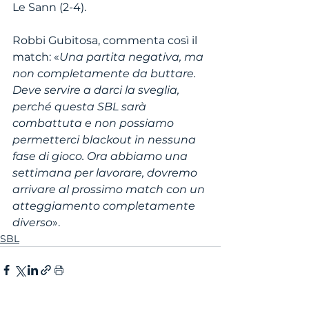
Le Sann (2-4).
Robbi Gubitosa, commenta così il 
match: «
Una partita negativa, ma 
non completamente da buttare. 
Deve servire a darci la sveglia, 
perché questa SBL sarà 
combattuta e non possiamo 
permetterci blackout in nessuna 
fase di gioco. Ora abbiamo una 
settimana per lavorare, dovremo 
arrivare al prossimo match con un 
atteggiamento completamente 
diverso
».
SBL