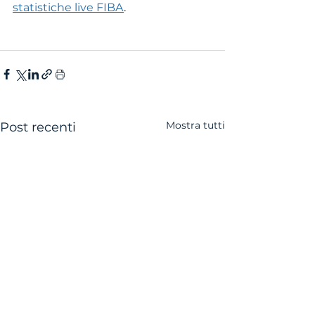
statistiche live FIBA
. 
Mostra tutti
Post recenti