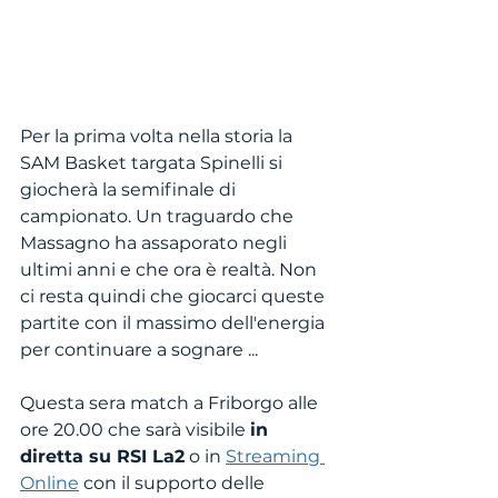
Per la prima volta nella storia la 
SAM Basket targata Spinelli si 
giocherà la semifinale di 
campionato. Un traguardo che 
Massagno ha assaporato negli 
ultimi anni e che ora è realtà. Non 
ci resta quindi che giocarci queste 
partite con il massimo dell'energia 
per continuare a sognare ...
Questa sera match a Friborgo alle 
ore 20.00 che sarà visibile 
in 
diretta su RSI La2
 o in 
Streaming 
Online
 con il supporto delle 