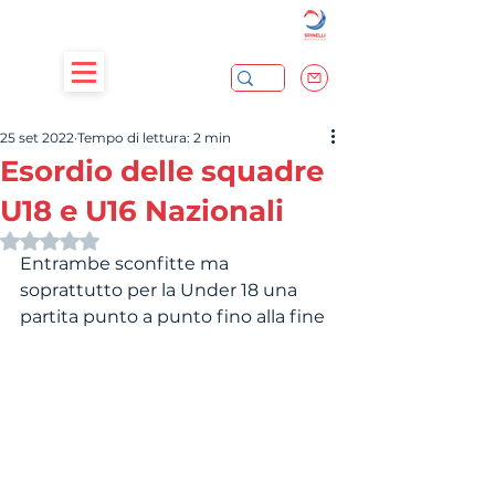
25 set 2022
Tempo di lettura: 2 min
Esordio delle squadre
U18 e U16 Nazionali
Valutazione NaN stelle su 5.
Entrambe sconfitte ma 
soprattutto per la Under 18 una 
partita punto a punto fino alla fine 