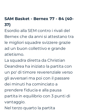
SAM Basket - Bernex 77 - 84 (40-
37)
Esordio alla SEM contro i rivali del 
Bernex che da anni si attestano tra 
le migliori squadre svizzere grazie 
ad un buon collettivo e grande 
atletismo. 
La squadra diretta da Christian 
Deandrea ha iniziato la partita con 
un po' di timore reverenziale verso 
gli avversari ma poi con il passare 
dei minuti ha cominciato a 
prendere fiducia e alla pausa 
partita in equilibrio con 3 punti di 
vantaggio. 
Nel terzo quarto la partita 