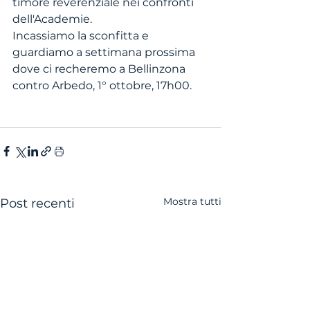
timore reverenziale nei confronti 
dell'Academie. 
Incassiamo la sconfitta e 
guardiamo a settimana prossima 
dove ci recheremo a Bellinzona 
contro Arbedo, 1° ottobre, 17h00. 
Mostra tutti
Post recenti