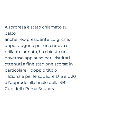
A sorpresa è stato chiamato sul 
palco
anche l'ex-presidente Luigi che, 
dopo l'augurio per una nuova e 
brillante annata, ha chiesto un 
doveroso applauso per i risultati 
ottenuti a fine stagione scorsa: in 
particolare il doppio titolo 
nazionale per le squadre U15 e U20 
e l'approdo alla finale della SBL 
Cup della Prima Squadra.