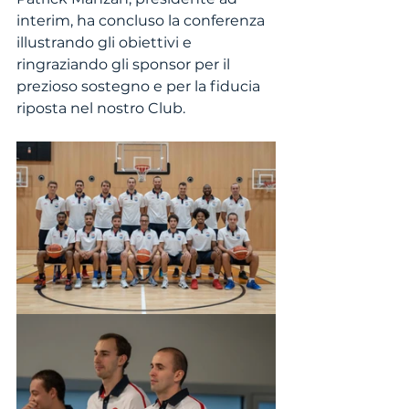
interim, ha concluso la conferenza  
illustrando gli obiettivi e 
ringraziando gli sponsor per il 
prezioso sostegno e per la fiducia 
riposta nel nostro Club.