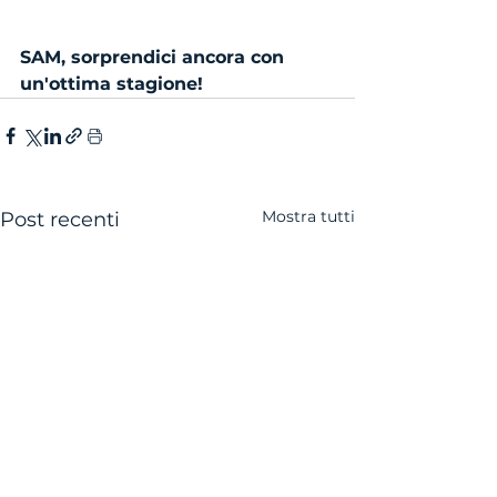
SAM, sorprendici ancora con 
un'ottima stagione!
Mostra tutti
Post recenti