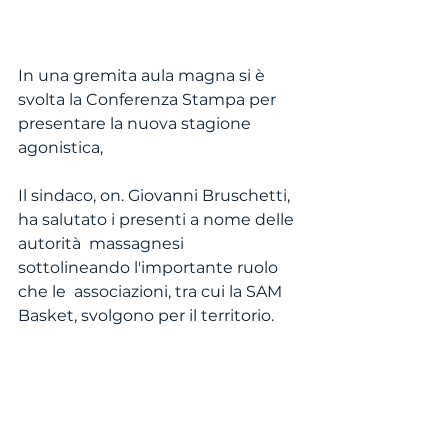
In una gremita aula magna si è 
svolta la Conferenza Stampa per 
presentare la nuova stagione 
agonistica,
Il sindaco, on. Giovanni Bruschetti, 
ha salutato i presenti a nome delle 
autorità  massagnesi 
sottolineando l'importante ruolo 
che le  associazioni, tra cui la SAM 
Basket, svolgono per il territorio.