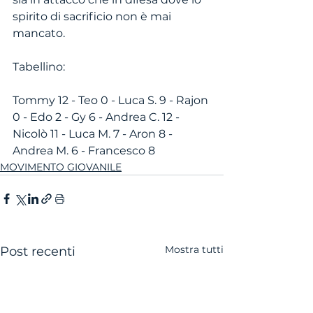
spirito di sacrificio non è mai 
mancato.
Tabellino:
Tommy 12 - Teo 0 - Luca S. 9 - Rajon 
0 - Edo 2 - Gy 6 - Andrea C. 12 - 
Nicolò 11 - Luca M. 7 - Aron 8 - 
Andrea M. 6 - Francesco 8
MOVIMENTO GIOVANILE
Mostra tutti
Post recenti