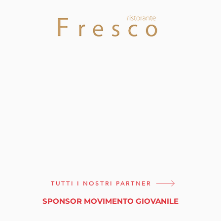
TUTTI I NOSTRI PARTNER
SPONSOR MOVIMENTO GIOVANILE