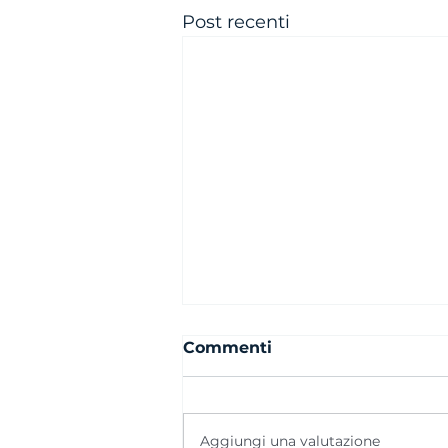
Post recenti
Commenti
Aggiungi una valutazione