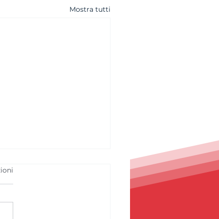
Mostra tutti
ioni