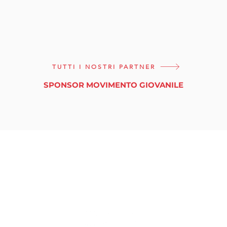
TUTTI I NOSTRI PARTNER
SPONSOR MOVIMENTO GIOVANILE
tuttinmassa