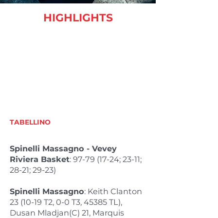
HIGHLIGHTS
TABELLINO
Spinelli Massagno - Vevey
Riviera Basket
:
97-79 (17-24
; 23-11;
28-21; 29-23)
Spinelli Massagno
: Keith Clanton
23 (10-19 T2, 0-0 T3, 45385 TL),
Dusan Mladjan(C) 21, Marquis