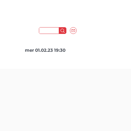
mer 01.02.23 19:30