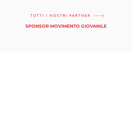
TUTTI I NOSTRI PARTNER
SPONSOR MOVIMENTO GIOVANILE
tuttinmassa