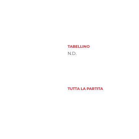
TABELLINO
N.D.
TUTTA LA PARTITA