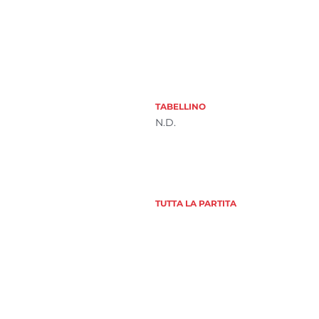
TABELLINO
N.D.
TUTTA LA PARTITA