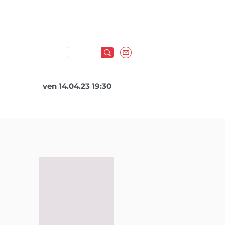
ven 14.04.23 19:30