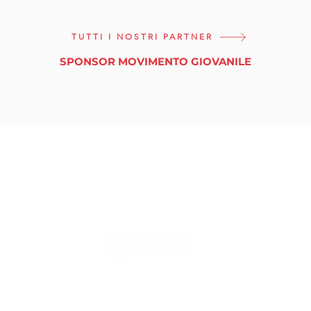
TUTTI I NOSTRI PARTNER
SPONSOR MOVIMENTO GIOVANILE
tuttinmassa