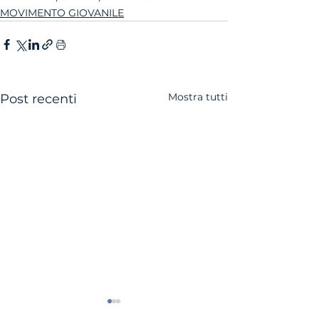
MOVIMENTO GIOVANILE
Mostra tutti
Post recenti