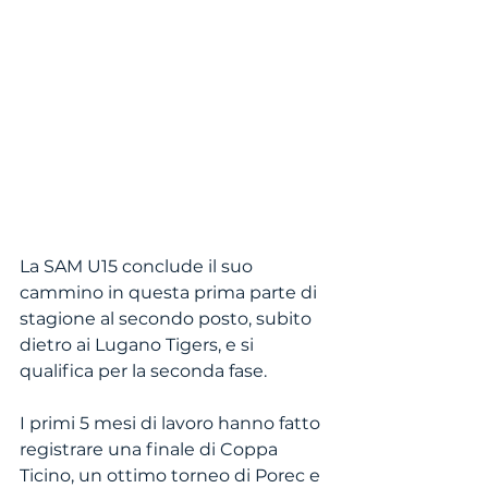
La SAM U15 conclude il suo 
cammino in questa prima parte di 
stagione al secondo posto, subito 
dietro ai Lugano Tigers, e si 
qualifica per la seconda fase.
I primi 5 mesi di lavoro hanno fatto 
registrare una finale di Coppa 
Ticino, un ottimo torneo di Porec e 