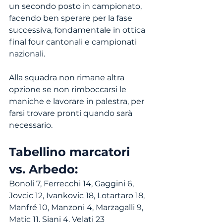
un secondo posto in campionato, 
facendo ben sperare per la fase 
successiva, fondamentale in ottica 
final four cantonali e campionati 
nazionali.
Alla squadra non rimane altra 
opzione se non rimboccarsi le 
maniche e lavorare in palestra, per 
farsi trovare pronti quando sarà 
necessario.
Tabellino marcatori 
vs. Arbedo:
Bonoli 7, Ferrecchi 14, Gaggini 6, 
Jovcic 12, Ivankovic 18, Lotartaro 18, 
Manfré 10, Manzoni 4, Marzagalli 9, 
Matic 11, Siani 4, Velati 23