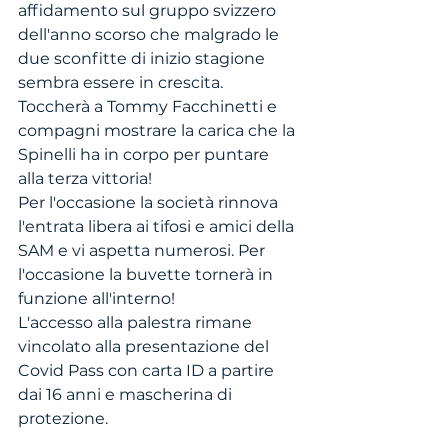
affidamento sul gruppo svizzero 
dell'anno scorso che malgrado le 
due sconfitte di inizio stagione 
sembra essere in crescita. 
Toccherà a Tommy Facchinetti e 
compagni mostrare la carica che la 
Spinelli ha in corpo per puntare 
alla terza vittoria!
Per l'occasione la società rinnova 
l'entrata libera ai tifosi e amici della 
SAM e vi aspetta numerosi. Per 
l'occasione la buvette tornerà in 
funzione all'interno!
L'accesso alla palestra rimane 
vincolato alla presentazione del 
Covid Pass con carta ID a partire 
dai 16 anni e mascherina di 
protezione. 