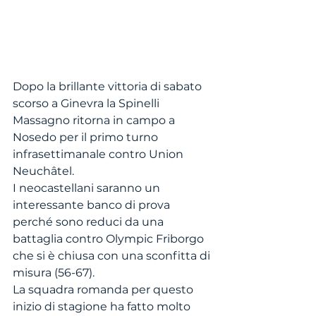
Dopo la brillante vittoria di sabato 
scorso a Ginevra la Spinelli 
Massagno ritorna in campo a 
Nosedo per il primo turno 
infrasettimanale contro Union 
Neuchâtel. 
I neocastellani saranno un 
interessante banco di prova 
perché sono reduci da una 
battaglia contro Olympic Friborgo 
che si è chiusa con una sconfitta di 
misura (56-67).
La squadra romanda per questo 
inizio di stagione ha fatto molto 