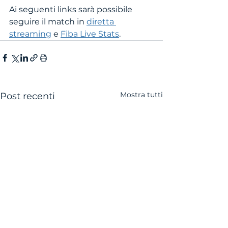
Ai seguenti links sarà possibile 
seguire il match in 
diretta 
streaming
 e 
Fiba Live Stats
. 
Mostra tutti
Post recenti