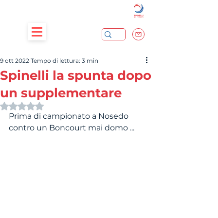
9 ott 2022
Tempo di lettura: 3 min
Spinelli la spunta dopo
un supplementare
Valutazione NaN stelle su 5.
Prima di campionato a Nosedo 
contro un Boncourt mai domo ...