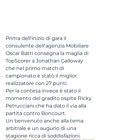
Prima dell'inizio di gara il 
consulente dell'agenzia Mobiliare 
Oscar Batti consegna la maglia di 
TopScorer a Jonathan Galloway 
che nel primo match di 
campionato è stato il miglior 
realizzatore con 27 punti.
Per la contesa invece è stato il 
momento del gradito ospite Ricky 
Petrucciani che ha dato il via alla 
partita contro Boncourt. 
Un benvenuto anche alla terna 
arbitrale e un augurio di una 
stagione ricca di soddisfazioni. 