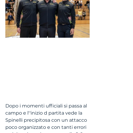
Dopo i momenti ufficiali si passa al 
campo e l''inizio d partita vede la 
Spinelli precipitosa con un attacco 
poco organizzato e con tanti errori 