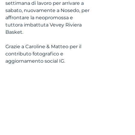
settimana di lavoro per arrivare a 
sabato, nuovamente a Nosedo, per 
affrontare la neopromossa e 
tuttora imbattuta Vevey Riviera 
Basket. 
Grazie a Caroline & Matteo per il 
contributo fotografico e 
aggiornamento social IG.  
Mostra tutti
Post recenti