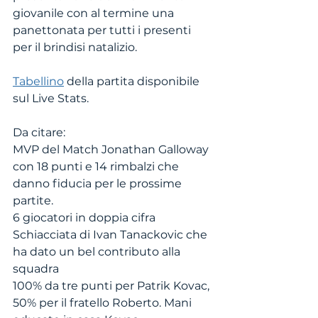
giovanile con al termine una 
panettonata per tutti i presenti 
per il brindisi natalizio. 
Tabellino
 della partita disponibile 
sul Live Stats. 
Da citare: 
MVP del Match Jonathan Galloway 
con 18 punti e 14 rimbalzi che 
danno fiducia per le prossime 
partite. 
6 giocatori in doppia cifra
Schiacciata di Ivan Tanackovic che 
ha dato un bel contributo alla 
squadra
100% da tre punti per Patrik Kovac, 
50% per il fratello Roberto. Mani 