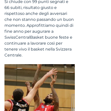
Si chiude con 99 punti segnati e 
66 subiti, risultato giusto e 
rispettoso anche degli avversari 
che non stanno passando un buon 
momento. Approfittiamo quindi di 
fine anno per augurare a 
SwissCentralBasket buone feste e 
continuare a lavorare così per 
tenere vivo il basket nella Svizzera 
Centrale. 