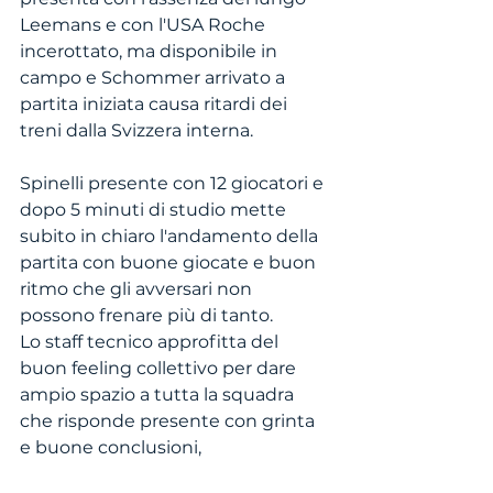
Leemans e con l'USA Roche 
incerottato, ma disponibile in 
campo e Schommer arrivato a 
partita iniziata causa ritardi dei 
treni dalla Svizzera interna. 
Spinelli presente con 12 giocatori e 
dopo 5 minuti di studio mette 
subito in chiaro l'andamento della 
partita con buone giocate e buon 
ritmo che gli avversari non 
possono frenare più di tanto. 
Lo staff tecnico approfitta del 
buon feeling collettivo per dare 
ampio spazio a tutta la squadra 
che risponde presente con grinta 
e buone conclusioni, 