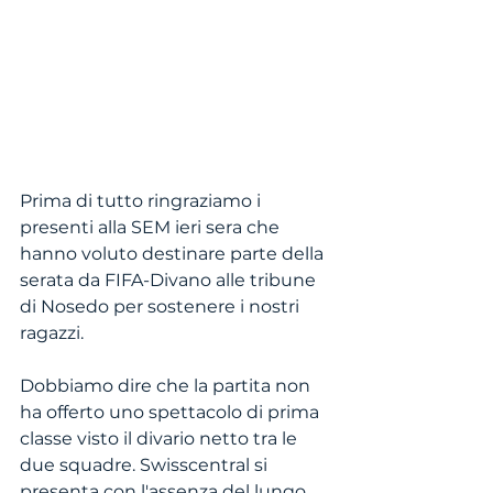
Prima di tutto ringraziamo i 
presenti alla SEM ieri sera che 
hanno voluto destinare parte della 
serata da FIFA-Divano alle tribune 
di Nosedo per sostenere i nostri 
ragazzi. 
Dobbiamo dire che la partita non 
ha offerto uno spettacolo di prima 
classe visto il divario netto tra le 
due squadre. Swisscentral si 
presenta con l'assenza del lungo 