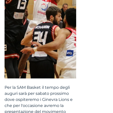
Per la SAM Basket il tempo degli 
auguri sarà per sabato prossimo 
dove ospiteremo i Ginevra Lions e 
che per l'occasione avremo la 
presentazione del movimento 