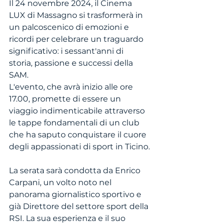
Il 24 novembre 2024, il Cinema 
LUX di Massagno si trasformerà in 
un palcoscenico di emozioni e 
ricordi per celebrare un traguardo 
significativo: i sessant'anni di 
storia, passione e successi della 
SAM. 
L'evento, che avrà inizio alle ore 
17.00, promette di essere un 
viaggio indimenticabile attraverso 
le tappe fondamentali di un club 
che ha saputo conquistare il cuore 
degli appassionati di sport in Ticino.
La serata sarà condotta da Enrico 
Carpani, un volto noto nel 
panorama giornalistico sportivo e 
già Direttore del settore sport della 
RSI. La sua esperienza e il suo 