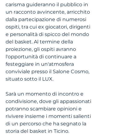
carisma guideranno il pubblico in 
un racconto avvincente, arricchito 
dalla partecipazione di numerosi 
ospiti, tra cui ex giocatori, dirigenti 
e personalità di spicco del mondo 
del basket. Al termine della 
proiezione, gli ospiti avranno 
l'opportunità di continuare a 
festeggiare in un'atmosfera 
conviviale presso il Salone Cosmo, 
situato sotto il LUX. 
Sarà un momento di incontro e 
condivisione, dove gli appassionati 
potranno scambiare opinioni e 
rivivere insieme i momenti salienti 
di un percorso che ha segnato la 
storia del basket in Ticino.