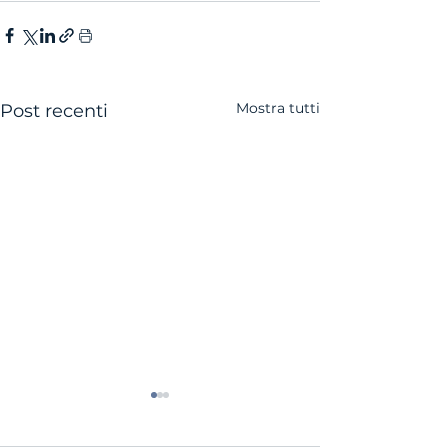
Mostra tutti
Post recenti