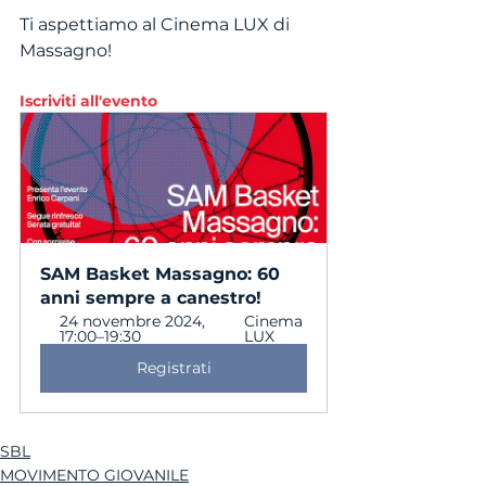
Ti aspettiamo al Cinema LUX di 
Massagno!
Iscriviti all'evento
SAM Basket Massagno: 60 
anni sempre a canestro!
24 novembre 2024, 
Cinema 
17:00–19:30
LUX
Registrati
SBL
MOVIMENTO GIOVANILE