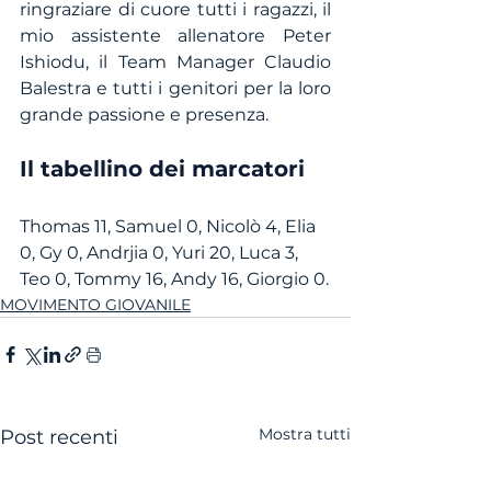
ringraziare di cuore tutti i ragazzi, il 
mio assistente allenatore Peter 
Ishiodu, il Team Manager Claudio 
Balestra e tutti i genitori per la loro 
grande passione e presenza.
Il tabellino dei marcatori
Thomas 11, Samuel 0, Nicolò 4, Elia 
0, Gy 0, Andrjia 0, Yuri 20, Luca 3, 
Teo 0, Tommy 16, Andy 16, Giorgio 0.
MOVIMENTO GIOVANILE
Mostra tutti
Post recenti