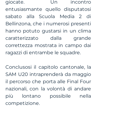
giocate.  Un incontro 
entusiasmante quello disputatosi 
sabato alla Scuola Media 2 di 
Bellinzona, che i numerosi presenti 
hanno potuto gustarsi in un clima 
caratterizzato dalla grande 
correttezza mostrata in campo dai 
ragazzi di entrambe le squadre.
Conclusosi il capitolo cantonale, la 
SAM U20 intraprenderà da maggio 
il percorso che porta alle Final Four 
nazionali, con la volontà di andare 
più lontano possibile nella 
competizione.