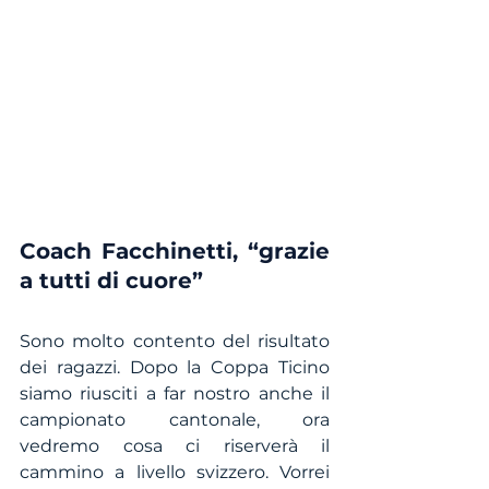
Coach Facchinetti, “grazie 
a tutti di cuore”
Sono molto contento del risultato 
dei ragazzi. Dopo la Coppa Ticino 
siamo riusciti a far nostro anche il 
campionato cantonale, ora 
vedremo cosa ci riserverà il 
cammino a livello svizzero. Vorrei 