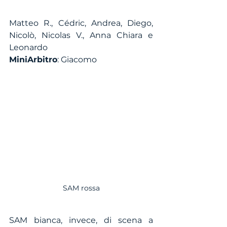
Matteo R., Cédric, Andrea, Diego, 
Nicolò, Nicolas V., Anna Chiara e 
Leonardo
MiniArbitro
: Giacomo
SAM rossa
SAM bianca, invece, di scena a 