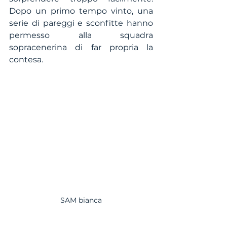
Dopo un primo tempo vinto, una 
serie di pareggi e sconfitte hanno 
permesso alla squadra 
sopracenerina di far propria la 
contesa. 
SAM bianca