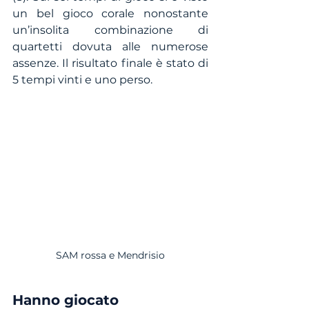
un bel gioco corale nonostante 
un’insolita combinazione di 
quartetti dovuta alle numerose 
assenze. Il risultato finale è stato di 
5 tempi vinti e uno perso. 
SAM rossa e Mendrisio
Hanno giocato