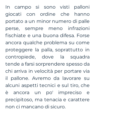
In campo si sono visti palloni 
giocati con ordine che hanno 
portato a un minor numero di palle 
perse, sempre meno infrazioni 
fischiate e una buona difesa. Forse 
ancora qualche problema su come 
proteggere la palla, soprattutto in 
contropiede, dove la squadra 
tende a farsi sorprendere spesso da 
chi arriva in velocità per portare via 
il pallone. Avremo da lavorare su 
alcuni aspetti tecnici e sul tiro, che 
è ancora un po' impreciso e 
precipitoso, ma tenacia e carattere 
non ci mancano di sicuro. 