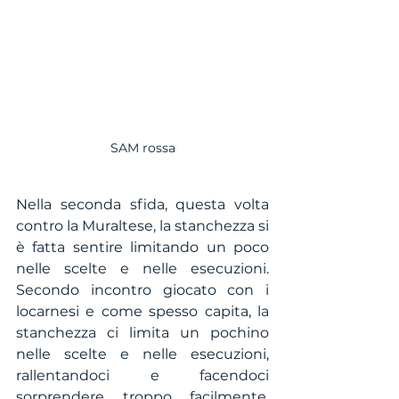
SAM rossa
Nella seconda sfida, questa volta 
contro la Muraltese, la stanchezza si 
è fatta sentire limitando un poco 
nelle scelte e nelle esecuzioni. 
Secondo incontro giocato con i 
locarnesi e come spesso capita, la 
stanchezza ci limita un pochino 
nelle scelte e nelle esecuzioni, 
rallentandoci e facendoci 
sorprendere troppo facilmente. 