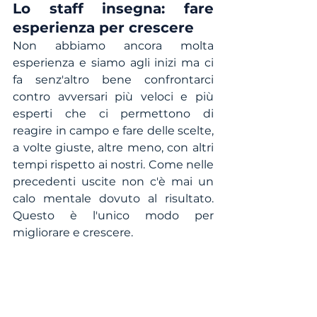
Lo staff insegna: fare 
esperienza per crescere
Non abbiamo ancora molta 
esperienza e siamo agli inizi ma ci 
fa senz'altro bene confrontarci 
contro avversari più veloci e più 
esperti che ci permettono di 
reagire in campo e fare delle scelte, 
a volte giuste, altre meno, con altri 
tempi rispetto ai nostri. Come nelle 
precedenti uscite non c'è mai un 
calo mentale dovuto al risultato. 
Questo è l'unico modo per 
migliorare e crescere. 