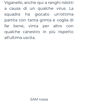
Viganello, anche qui a ranghi ridotti 
a causa di un qualche virus. La 
squadra ha giocato un'ottima 
partita con tanta grinta e voglia di 
far bene, vinta per altro con 
qualche canestro in più rispetto 
all'ultima uscita.
SAM rossa