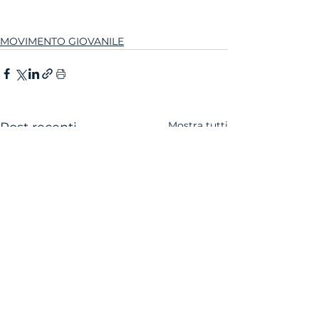
MOVIMENTO GIOVANILE
Mostra tutti
Post recenti