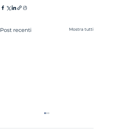
Mostra tutti
Post recenti