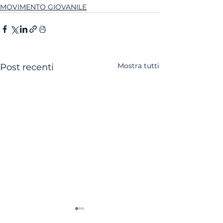
MOVIMENTO GIOVANILE
Mostra tutti
Post recenti