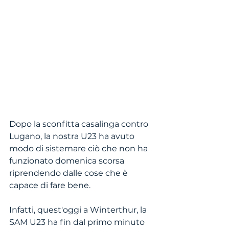
Dopo la sconfitta casalinga contro 
Lugano, la nostra U23 ha avuto 
modo di sistemare ciò che non ha 
funzionato domenica scorsa 
riprendendo dalle cose che è 
capace di fare bene.
Infatti, quest'oggi a Winterthur, la 
SAM U23 ha fin dal primo minuto 