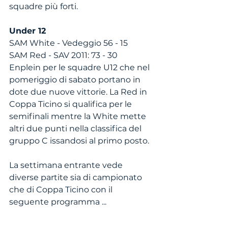
squadre più forti. 
Under 12
SAM White - Vedeggio 56 - 15
SAM Red - SAV 2011: 73 - 30
Enplein per le squadre U12 che nel 
pomeriggio di sabato portano in 
dote due nuove vittorie. La Red in 
Coppa Ticino si qualifica per le 
semifinali mentre la White mette 
altri due punti nella classifica del 
gruppo C issandosi al primo posto. 
La settimana entrante vede 
diverse partite sia di campionato 
che di Coppa Ticino con il 
seguente programma ...