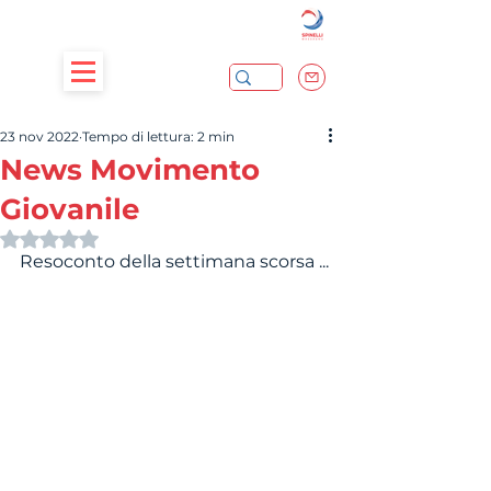
23 nov 2022
Tempo di lettura: 2 min
News Movimento
Giovanile
Valutazione NaN stelle su 5.
Resoconto della settimana scorsa ...