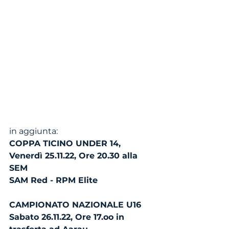
in aggiunta: 
COPPA TICINO UNDER 14, 
Venerdì 25.11.22, Ore 20.30 alla 
SEM
SAM Red - RPM Elite
CAMPIONATO NAZIONALE U16
Sabato 26.11.22, Ore 17.oo in 