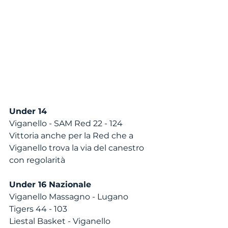
Under 14
Viganello - SAM Red 22 - 124
Vittoria anche per la Red che a 
Viganello trova la via del canestro 
con regolarità
Under 16 Nazionale
Viganello Massagno - Lugano 
Tigers 44 - 103
Liestal Basket - Viganello 