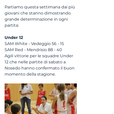
Partiamo questa settimana dai più 
giovani che stanno dimostrando 
grande determinazione in ogni 
partita: 
Under 12
SAM White - Vedeggio 56 - 15
SAM Red - Mendrisio 88 - 40
Agili vittorie per le squadre Under 
12 che nelle partite di sabato a 
Nosedo hanno confermato il buon 
momento della stagione. 