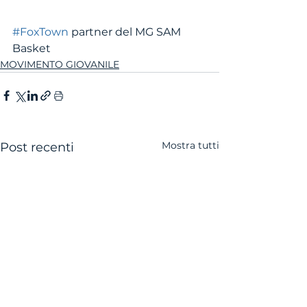
#FoxTown
 partner del MG SAM 
Basket 
MOVIMENTO GIOVANILE
Mostra tutti
Post recenti