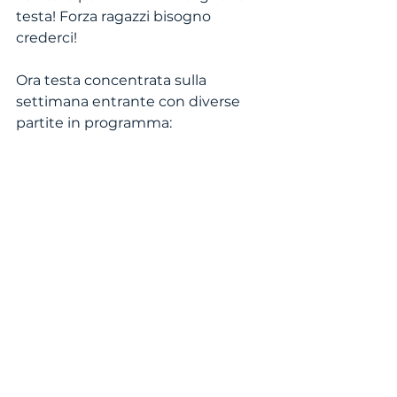
testa! Forza ragazzi bisogno 
crederci!
Ora testa concentrata sulla 
settimana entrante con diverse 
partite in programma: 