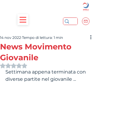
14 nov 2022
Tempo di lettura: 1 min
News Movimento
Giovanile
Valutazione NaN stelle su 5.
Settimana appena terminata con 
diverse partite nel giovanile ...