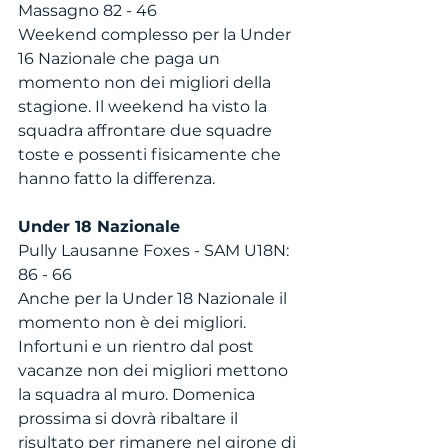
Massagno 82 - 46
Weekend complesso per la Under 
16 Nazionale che paga un 
momento non dei migliori della 
stagione. Il weekend ha visto la 
squadra affrontare due squadre 
toste e possenti fisicamente che 
hanno fatto la differenza. 
Under 18 Nazionale
Pully Lausanne Foxes - SAM U18N: 
86 - 66 
Anche per la Under 18 Nazionale il 
momento non è dei migliori. 
Infortuni e un rientro dal post 
vacanze non dei migliori mettono 
la squadra al muro. Domenica 
prossima si dovrà ribaltare il 
risultato per rimanere nel girone di 