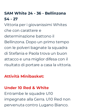
SAM White 24 - 36 - Bellinzona 
54 - 27
Vittoria per i giovanissimi Whites 
che con carattere e 
determinazione battono il 
Bellinzona. Dopo un primo tempo 
con le polveri bagnate la squadra 
di Stefania e Paola trova un buon 
attacco e una miglior difesa con il 
risultato di portare a casa la vittoria.
Attività Minibasket: 
Under 10 Red & White
Entrambe le squadre U10 
impegnate alla Gerra. U10 Red non 
pervenuta contro Lugano Bianco. 