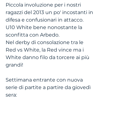
Piccola involuzione per i nostri 
ragazzi del 2013 un po' incostanti in 
difesa e confusionari in attacco.
U10 White bene nonostante la 
sconfitta con Arbedo.
Nel derby di consolazione tra le 
Red vs White, la Red vince ma i 
White danno filo da torcere ai più 
grandi!
Settimana entrante con nuova 
serie di partite a partire da giovedì 
sera: 