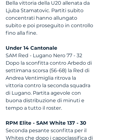
Bella vittoria della U20 allenata da 
Ljuba Stamatovic. Partiti subito 
concentrati hanno allungato 
subito e poi proseguito in controllo 
fino alla fine. 
Under 14 Cantonale
SAM Red - Lugano Nero 77 - 32
Dopo la sconfitta contro Arbedo di 
settimana scorsa (56-68) la Red di 
Andrea Ventimiglia ritrova la 
vittoria contro la seconda squadra 
di Lugano. Partita agevole con 
buona distribuzione di minuti e 
tempo a tutto il roster. 
RPM Elite - SAM White 137 - 30
Seconda pesante sconfitta per il 
Whites che dopo i capoclassifica di 