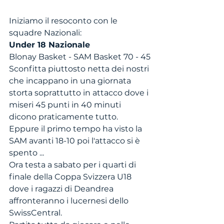
Iniziamo il resoconto con le 
squadre Nazionali:
Under 18 Nazionale
Blonay Basket - SAM Basket 70 - 45
Sconfitta piuttosto netta dei nostri 
che incappano in una giornata 
storta soprattutto in attacco dove i 
miseri 45 punti in 40 minuti 
dicono praticamente tutto. 
Eppure il primo tempo ha visto la 
SAM avanti 18-10 poi l'attacco si è 
spento ...
Ora testa a sabato per i quarti di 
finale della Coppa Svizzera U18 
dove i ragazzi di Deandrea 
affronteranno i lucernesi dello 
SwissCentral. 