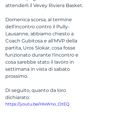
attenderli il Vevey Riviera Basket.
Domenica scorsa, al termine 
dell'incontro contro il Pully-
Lausanne, abbiamo chiesto a 
Coach Gubitosa e all'MVP della 
partita, Uros Slokar, cosa fosse 
funzionato durante l'incontro e 
cosa sarebbe stato il lavoro in 
settimana in vista di sabato 
prossimo.
Di seguito, quanto da loro 
dichiarato:
https://youtu.be/HIxWno_DtEQ