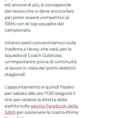
ed, ancora di più, è consapevole 
del lavoro che si deve ancora fare 
per poter essere competitivi al 
100% con le top squadre del 
campionato.
Intanto però concentriamoci sulla 
trasferta a Vevey che sarà, per la 
squadra di Coach Gubitosa, 
un'importante prova di continuità 
al lavoro in vista dei primi obiettivi 
stagionali.
L'appuntamento è quindi fissato 
per sabato alle ore 17.30 (seguirà il 
link per vedere la diretta della 
partita sulla 
pagina Facebook della 
SAM
) per sostenere la nostra Prima 