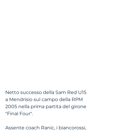
Netto successo della Sam Red U15 
a Mendrisio sul campo della RPM 
2005 nella prima partita del girone 
"Final Four".
Assente coach Ranic, i biancorossi, 