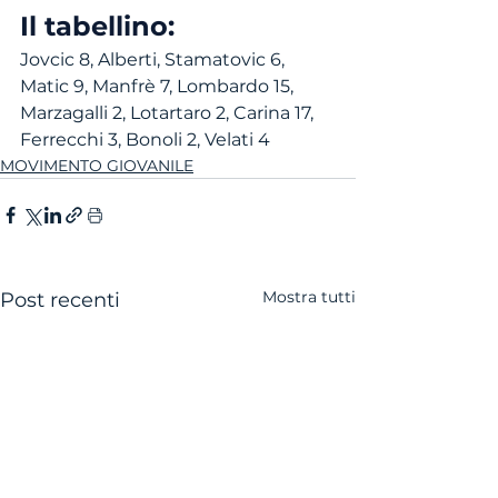
Il tabellino:
Jovcic 8, Alberti, Stamatovic 6, 
Matic 9, Manfrè 7, Lombardo 15, 
Marzagalli 2, Lotartaro 2, Carina 17, 
Ferrecchi 3, Bonoli 2, Velati 4
MOVIMENTO GIOVANILE
Mostra tutti
Post recenti