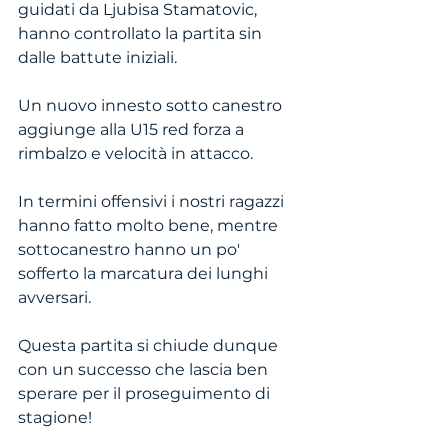
guidati da Ljubisa Stamatovic, 
hanno controllato la partita sin 
dalle battute iniziali.
Un nuovo innesto sotto canestro 
aggiunge alla U15 red forza a 
rimbalzo e velocità in attacco.
In termini offensivi i nostri ragazzi 
hanno fatto molto bene, mentre 
sottocanestro hanno un po' 
sofferto la marcatura dei lunghi 
avversari.
Questa partita si chiude dunque 
con un successo che lascia ben 
sperare per il proseguimento di 
stagione!