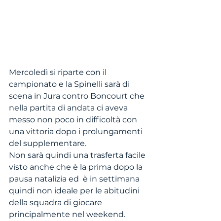
Mercoledì si riparte con il 
campionato e la Spinelli sarà di 
scena in Jura contro Boncourt che 
nella partita di andata ci aveva 
messo non poco in difficoltà con 
una vittoria dopo i prolungamenti 
del supplementare. 
Non sarà quindi una trasferta facile 
visto anche che è la prima dopo la 
pausa natalizia ed  è in settimana 
quindi non ideale per le abitudini 
della squadra di giocare 
principalmente nel weekend. 