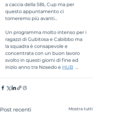
a caccia della SBL Cup ma per 
questo appuntamento ci 
torneremo più avanti...
Un programma molto intenso per i 
ragazzi di Gubitosa e Cabibbo ma 
la squadra è consapevole e 
concentrata con un buon lavoro 
svolto in questi giorni di fine ed 
inizio anno tra Nosedo e 
HUB
  ... 
Mostra tutti
Post recenti