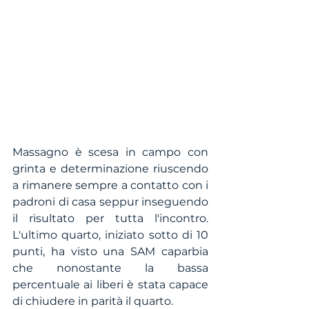
Massagno è scesa in campo con 
grinta e determinazione riuscendo 
a rimanere sempre a contatto con i 
padroni di casa seppur inseguendo 
il risultato per tutta l'incontro. 
L'ultimo quarto, iniziato sotto di 10 
punti, ha visto una SAM caparbia 
che nonostante la bassa 
percentuale ai liberi è stata capace 
di chiudere in parità il quarto.