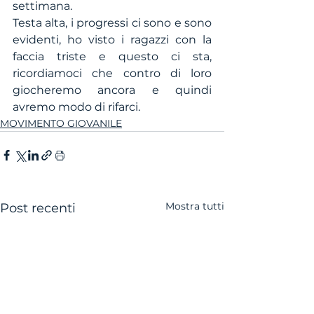
settimana. 
Testa alta, i progressi ci sono e sono 
evidenti, ho visto i ragazzi con la 
faccia triste e questo ci sta, 
ricordiamoci che contro di loro 
giocheremo ancora e quindi 
avremo modo di rifarci. 
MOVIMENTO GIOVANILE
Mostra tutti
Post recenti