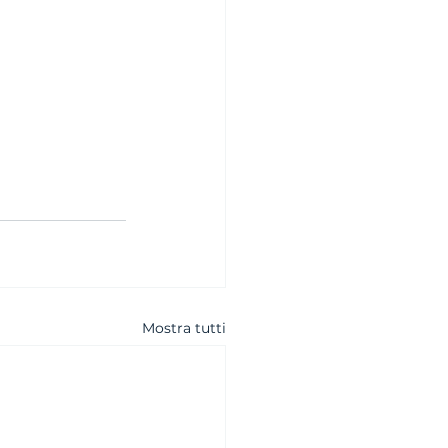
Mostra tutti