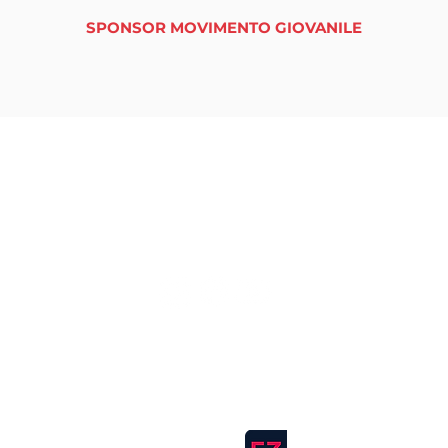
SPONSOR MOVIMENTO GIOVANILE
tuttinmassa