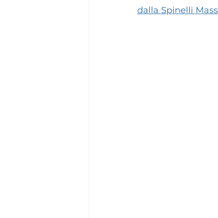
dalla Spinelli Ma