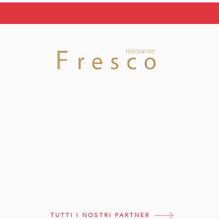
2026/2027
TUTTI I NOSTRI PARTNER